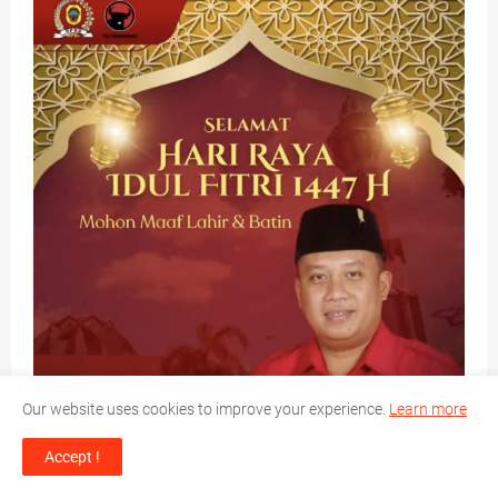
Our website uses cookies to improve your experience.
Learn more
Accept !