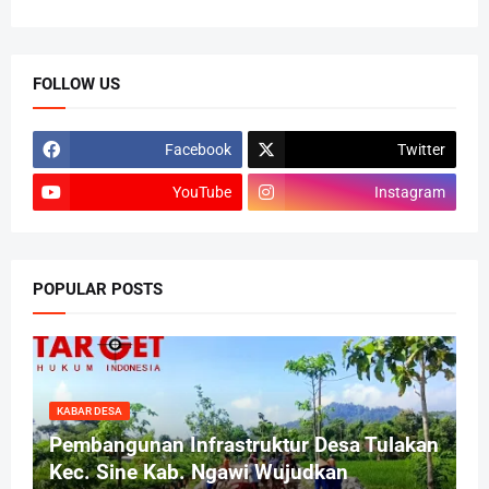
FOLLOW US
Facebook
Twitter
YouTube
Instagram
POPULAR POSTS
KABAR DESA
Pembangunan Infrastruktur Desa Tulakan
Kec. Sine Kab. Ngawi Wujudkan