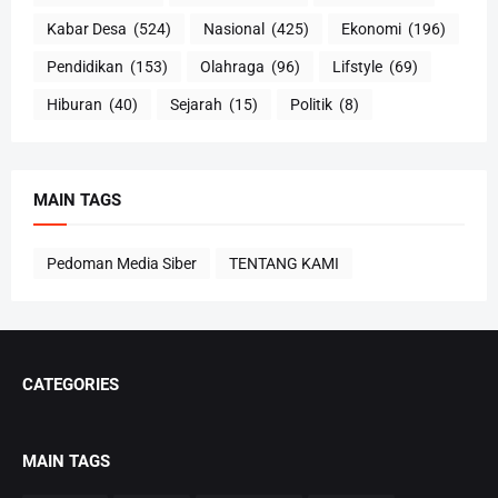
Kabar Desa
(524)
Nasional
(425)
Ekonomi
(196)
Pendidikan
(153)
Olahraga
(96)
Lifstyle
(69)
Hiburan
(40)
Sejarah
(15)
Politik
(8)
MAIN TAGS
Pedoman Media Siber
TENTANG KAMI
CATEGORIES
MAIN TAGS