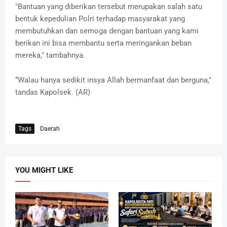
"Bantuan yang diberikan tersebut merupakan salah satu
bentuk kepedulian Polri terhadap masyarakat yang
membutuhkan dan semoga dengan bantuan yang kami
berikan ini bisa membantu serta meringankan beban
mereka," tambahnya.
“Walau hanya sedikit insya Allah bermanfaat dan berguna,"
tandas Kapolsek. (AR)
Tags
Daerah
YOU MIGHT LIKE