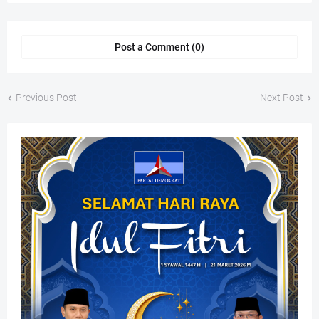
Post a Comment (0)
Previous Post
Next Post