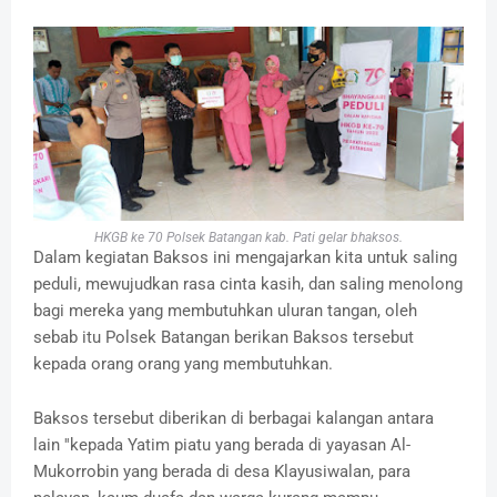
HKGB ke 70 Polsek Batangan kab. Pati gelar bhaksos.
Dalam kegiatan Baksos ini mengajarkan kita untuk saling
peduli, mewujudkan rasa cinta kasih, dan saling menolong
bagi mereka yang membutuhkan uluran tangan, oleh
sebab itu Polsek Batangan berikan Baksos tersebut
kepada orang orang yang membutuhkan.
Baksos tersebut diberikan di berbagai kalangan antara
lain ''kepada Yatim piatu yang berada di yayasan Al-
Mukorrobin yang berada di desa Klayusiwalan, para