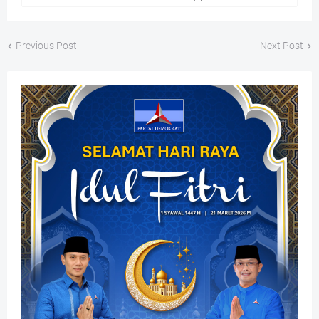
Previous Post
Next Post