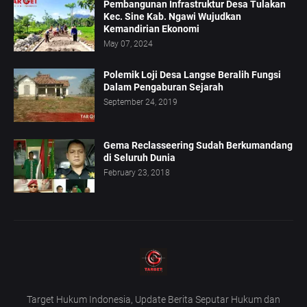
Pembangunan Infrastruktur Desa Tulakan
Kec. Sine Kab. Ngawi Wujudkan
Kemandirian Ekonomi
May 07, 2024
Polemik Loji Desa Langse Beralih Fungsi
Dalam Pengaburan Sejarah
September 24, 2019
Gema Reclasseering Sudah Berkumandang
di Seluruh Dunia
February 23, 2018
Target Hukum Indonesia, Update Berita Seputar Hukum dan