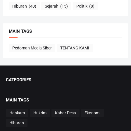
Hiburan
(40)
Sejarah
(15)
Politik
(8)
MAIN TAGS
Pedoman Media Siber
TENTANG KAMI
CATEGORIES
MAIN TAGS
Hankam
Hukrim
Kabar Desa
Ekonomi
Hiburan