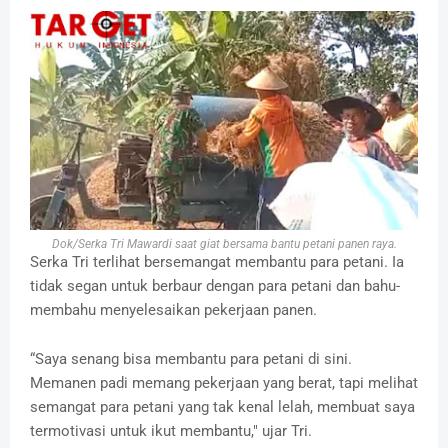
Dok/Serka Tri Mawardi saat giat bersama bantu petani panen raya.
Serka Tri terlihat bersemangat membantu para petani. Ia
tidak segan untuk berbaur dengan para petani dan bahu-
membahu menyelesaikan pekerjaan panen.
“Saya senang bisa membantu para petani di sini.
Memanen padi memang pekerjaan yang berat, tapi melihat
semangat para petani yang tak kenal lelah, membuat saya
termotivasi untuk ikut membantu," ujar Tri.