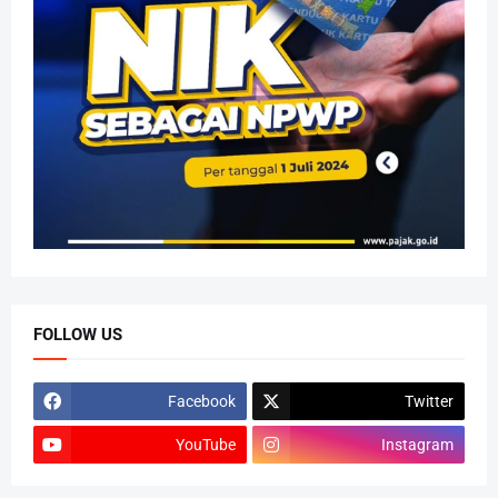
FOLLOW US
Facebook
Twitter
YouTube
Instagram