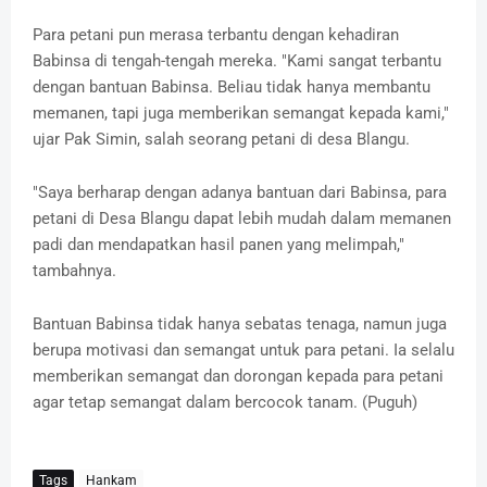
Para petani pun merasa terbantu dengan kehadiran
Babinsa di tengah-tengah mereka. "Kami sangat terbantu
dengan bantuan Babinsa. Beliau tidak hanya membantu
memanen, tapi juga memberikan semangat kepada kami,"
ujar Pak Simin, salah seorang petani di desa Blangu.
"Saya berharap dengan adanya bantuan dari Babinsa, para
petani di Desa Blangu dapat lebih mudah dalam memanen
padi dan mendapatkan hasil panen yang melimpah,"
tambahnya.
Bantuan Babinsa tidak hanya sebatas tenaga, namun juga
berupa motivasi dan semangat untuk para petani. Ia selalu
memberikan semangat dan dorongan kepada para petani
agar tetap semangat dalam bercocok tanam. (Puguh)
Tags
Hankam