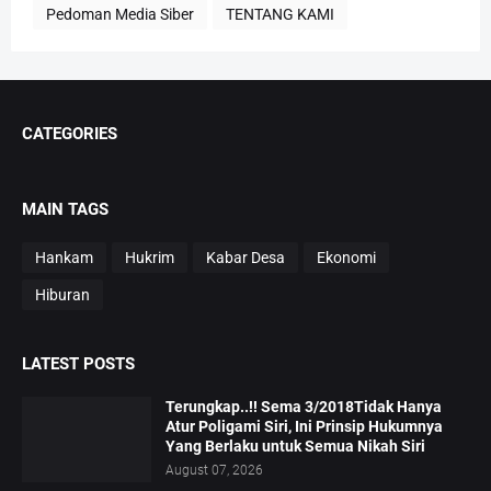
Pedoman Media Siber
TENTANG KAMI
CATEGORIES
MAIN TAGS
Hankam
Hukrim
Kabar Desa
Ekonomi
Hiburan
LATEST POSTS
Terungkap..!! Sema 3/2018Tidak Hanya
Atur Poligami Siri, Ini Prinsip Hukumnya
Yang Berlaku untuk Semua Nikah Siri
August 07, 2026