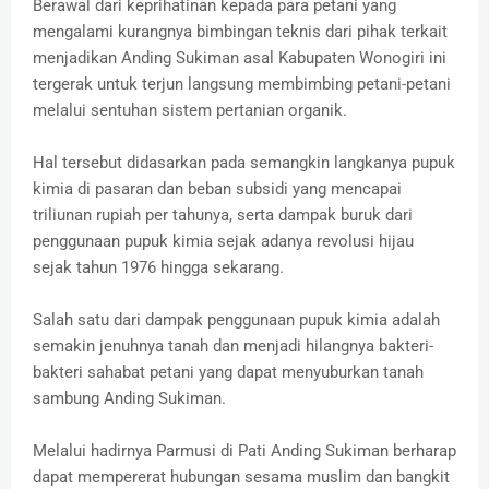
Berawal dari keprihatinan kepada para petani yang
mengalami kurangnya bimbingan teknis dari pihak terkait
menjadikan Anding Sukiman asal Kabupaten Wonogiri ini
tergerak untuk terjun langsung membimbing petani-petani
melalui sentuhan sistem pertanian organik.
Hal tersebut didasarkan pada semangkin langkanya pupuk
kimia di pasaran dan beban subsidi yang mencapai
triliunan rupiah per tahunya, serta dampak buruk dari
penggunaan pupuk kimia sejak adanya revolusi hijau
sejak tahun 1976 hingga sekarang.
Salah satu dari dampak penggunaan pupuk kimia adalah
semakin jenuhnya tanah dan menjadi hilangnya bakteri-
bakteri sahabat petani yang dapat menyuburkan tanah
sambung Anding Sukiman.
Melalui hadirnya Parmusi di Pati Anding Sukiman berharap
dapat mempererat hubungan sesama muslim dan bangkit