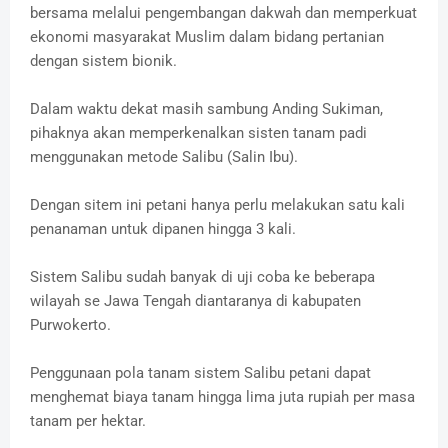
bersama melalui pengembangan dakwah dan memperkuat
ekonomi masyarakat Muslim dalam bidang pertanian
dengan sistem bionik.
Dalam waktu dekat masih sambung Anding Sukiman,
pihaknya akan memperkenalkan sisten tanam padi
menggunakan metode Salibu (Salin Ibu).
Dengan sitem ini petani hanya perlu melakukan satu kali
penanaman untuk dipanen hingga 3 kali.
Sistem Salibu sudah banyak di uji coba ke beberapa
wilayah se Jawa Tengah diantaranya di kabupaten
Purwokerto.
Penggunaan pola tanam sistem Salibu petani dapat
menghemat biaya tanam hingga lima juta rupiah per masa
tanam per hektar.