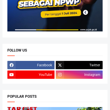
FOLLOW US
Facebook
Twitter
YouTube
Instagram
POPULAR POSTS