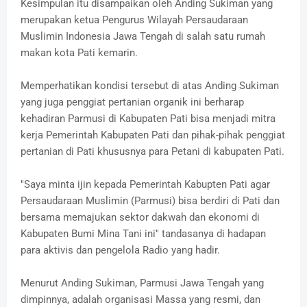
Kesimpulan itu disampaikan oleh Anding Sukiman yang
merupakan ketua Pengurus Wilayah Persaudaraan
Muslimin Indonesia Jawa Tengah di salah satu rumah
makan kota Pati kemarin.
Memperhatikan kondisi tersebut di atas Anding Sukiman
yang juga penggiat pertanian organik ini berharap
kehadiran Parmusi di Kabupaten Pati bisa menjadi mitra
kerja Pemerintah Kabupaten Pati dan pihak-pihak penggiat
pertanian di Pati khususnya para Petani di kabupaten Pati.
"Saya minta ijin kepada Pemerintah Kabupten Pati agar
Persaudaraan Muslimin (Parmusi) bisa berdiri di Pati dan
bersama memajukan sektor dakwah dan ekonomi di
Kabupaten Bumi Mina Tani ini" tandasanya di hadapan
para aktivis dan pengelola Radio yang hadir.
Menurut Anding Sukiman, Parmusi Jawa Tengah yang
dimpinnya, adalah organisasi Massa yang resmi, dan