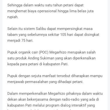
Sehingga dalam waktu satu tahun petani dapat
menghemat biaya operasional hingga lima belas juta
rupiah.
Selain itu sistem Salibu dapat mempersingkat masa
tabam yang sebelumnya sekitar 105 hari dapat disingkat
menjadi 75 hari.
Pupuk organik cair (POC) Megarhizo merupakan salah
satu produk Anding Sukiman yang akan diperkenalkan
kepada para petani di kabupaten Pati.
Pupuk dengan sejuta manfaat tersebut diharapkan mampu
menjawab permasalahan yang dihadapi petani.
Dalam memperkenalkan Megarhizo pihaknya dalam waktu
dekan akan bekerjasama dengan radio-radio yang ada di
kabupaten Pati melalui program dialog interaktif yang