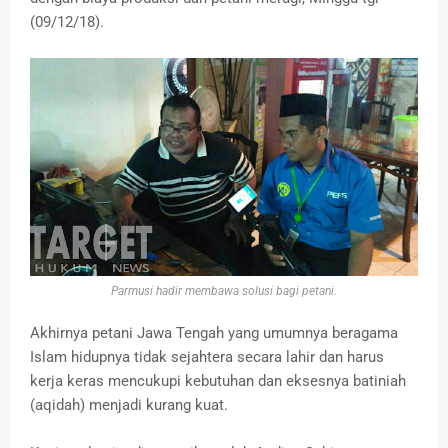
(09/12/18).
Parmusi hadir membawa solusi bagi petani.
Akhirnya petani Jawa Tengah yang umumnya beragama
Islam hidupnya tidak sejahtera secara lahir dan harus
kerja keras mencukupi kebutuhan dan eksesnya batiniah
(aqidah) menjadi kurang kuat.