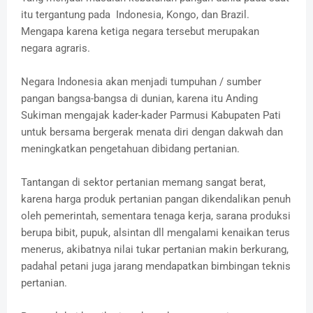
itu tergantung pada Indonesia, Kongo, dan Brazil.
Mengapa karena ketiga negara tersebut merupakan
negara agraris.
Negara Indonesia akan menjadi tumpuhan / sumber
pangan bangsa-bangsa di dunian, karena itu Anding
Sukiman mengajak kader-kader Parmusi Kabupaten Pati
untuk bersama bergerak menata diri dengan dakwah dan
meningkatkan pengetahuan dibidang pertanian.
Tantangan di sektor pertanian memang sangat berat,
karena harga produk pertanian pangan dikendalikan penuh
oleh pemerintah, sementara tenaga kerja, sarana produksi
berupa bibit, pupuk, alsintan dll mengalami kenaikan terus
menerus, akibatnya nilai tukar pertanian makin berkurang,
padahal petani juga jarang mendapatkan bimbingan teknis
pertanian.