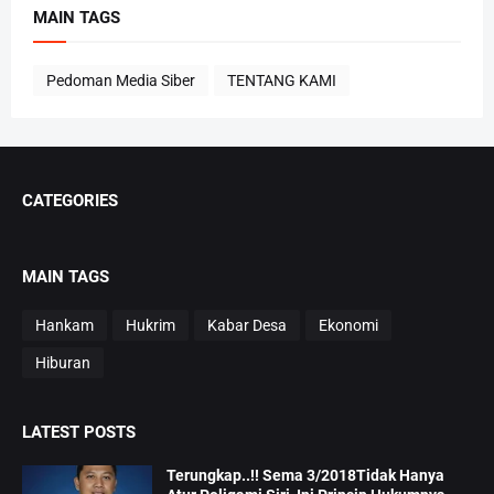
MAIN TAGS
Pedoman Media Siber
TENTANG KAMI
CATEGORIES
MAIN TAGS
Hankam
Hukrim
Kabar Desa
Ekonomi
Hiburan
LATEST POSTS
Terungkap..!! Sema 3/2018Tidak Hanya