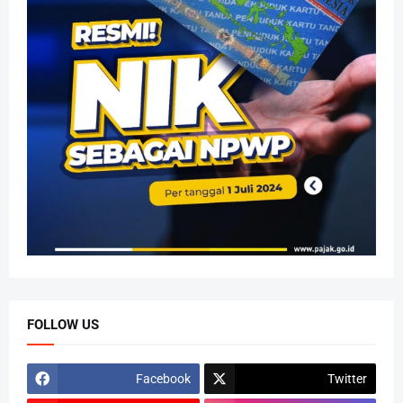
FOLLOW US
Facebook
Twitter