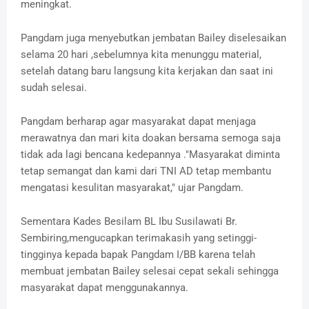
meningkat.
Pangdam juga menyebutkan jembatan Bailey diselesaikan
selama 20 hari ,sebelumnya kita menunggu material,
setelah datang baru langsung kita kerjakan dan saat ini
sudah selesai.
Pangdam berharap agar masyarakat dapat menjaga
merawatnya dan mari kita doakan bersama semoga saja
tidak ada lagi bencana kedepannya ."Masyarakat diminta
tetap semangat dan kami dari TNI AD tetap membantu
mengatasi kesulitan masyarakat," ujar Pangdam.
Sementara Kades Besilam BL Ibu Susilawati Br.
Sembiring,mengucapkan terimakasih yang setinggi-
tingginya kepada bapak Pangdam I/BB karena telah
membuat jembatan Bailey selesai cepat sekali sehingga
masyarakat dapat menggunakannya.