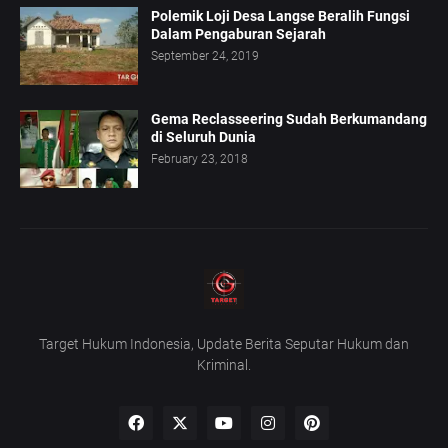
Polemik Loji Desa Langse Beralih Fungsi
Dalam Pengaburan Sejarah
September 24, 2019
Gema Reclasseering Sudah Berkumandang
di Seluruh Dunia
February 23, 2018
Target Hukum Indonesia, Update Berita Seputar Hukum dan
Kriminal.