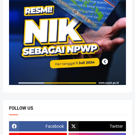
FOLLOW US
Facebook
Twitter