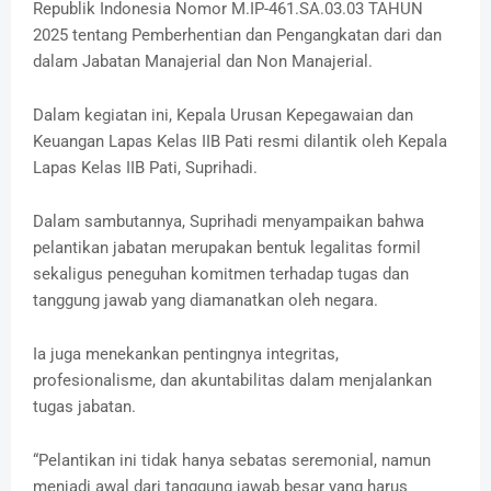
Republik Indonesia Nomor M.IP-461.SA.03.03 TAHUN
2025 tentang Pemberhentian dan Pengangkatan dari dan
dalam Jabatan Manajerial dan Non Manajerial.
Dalam kegiatan ini, Kepala Urusan Kepegawaian dan
Keuangan Lapas Kelas IIB Pati resmi dilantik oleh Kepala
Lapas Kelas IIB Pati, Suprihadi.
Dalam sambutannya, Suprihadi menyampaikan bahwa
pelantikan jabatan merupakan bentuk legalitas formil
sekaligus peneguhan komitmen terhadap tugas dan
tanggung jawab yang diamanatkan oleh negara.
Ia juga menekankan pentingnya integritas,
profesionalisme, dan akuntabilitas dalam menjalankan
tugas jabatan.
“Pelantikan ini tidak hanya sebatas seremonial, namun
menjadi awal dari tanggung jawab besar yang harus