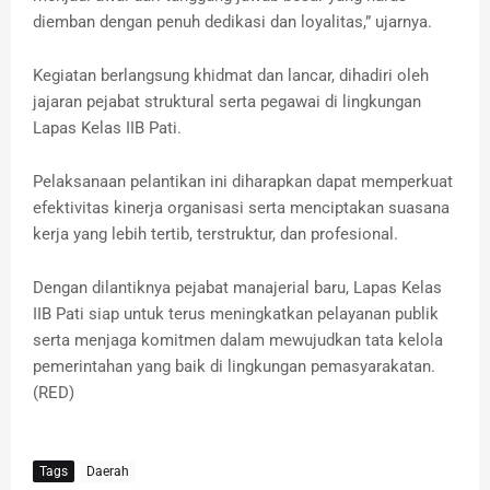
diemban dengan penuh dedikasi dan loyalitas,” ujarnya.
Kegiatan berlangsung khidmat dan lancar, dihadiri oleh
jajaran pejabat struktural serta pegawai di lingkungan
Lapas Kelas IIB Pati.
Pelaksanaan pelantikan ini diharapkan dapat memperkuat
efektivitas kinerja organisasi serta menciptakan suasana
kerja yang lebih tertib, terstruktur, dan profesional.
Dengan dilantiknya pejabat manajerial baru, Lapas Kelas
IIB Pati siap untuk terus meningkatkan pelayanan publik
serta menjaga komitmen dalam mewujudkan tata kelola
pemerintahan yang baik di lingkungan pemasyarakatan.
(RED)
Tags
Daerah