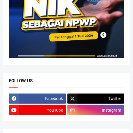
FOLLOW US
Facebook
Twitter
YouTube
Instagram