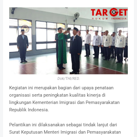
Dok/THI/RED.
Kegiatan ini merupakan bagian dari upaya penataan
organisasi serta peningkatan kualitas kinerja di
lingkungan Kementerian Imigrasi dan Pemasyarakatan
Republik Indonesia.
Pelantikan ini dilaksanakan sebagai tindak lanjut dari
Surat Keputusan Menteri Imigrasi dan Pemasyarakatan