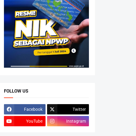
FOLLOW US
Facebook
Twitter
YouTube
Instagram