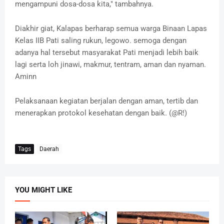
mengampuni dosa-dosa kita," tambahnya.
Diakhir giat, Kalapas berharap semua warga Binaan Lapas
Kelas IIB Pati saling rukun, legowo. semoga dengan
adanya hal tersebut masyarakat Pati menjadi lebih baik
lagi serta loh jinawi, makmur, tentram, aman dan nyaman.
Aminn
Pelaksanaan kegiatan berjalan dengan aman, tertib dan
menerapkan protokol kesehatan dengan baik. (@R!)
Tags
Daerah
YOU MIGHT LIKE