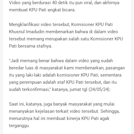
Video yang berdurasi 40 detik itu pun viral, dan akhirnya
membuat KPU Pati angkat bicara.
Mengklarifikasi video tersebut, Komisioner KPU Pati
Khusnul Imadudin membenarkan bahwa di dalam video
tersebut memang merupakan salah satu Komisioner KPU
Pati bersama stafnya.
"Jadi memang benar bahwa dalam video yang sudah
beredar luas di masyarakat kami membenarkan, pasangan
itu yang laki-laki adalah komisioner KPU Pati, sementara
yang perempuan adalah staf KPU Pati tersebut, dan itu
sudah terkonfirmasi," katanya, jumat tgl (24/05/24).
Saat ini, katanya, juga banyak masyarakat yang mulai
menanyakan kejelasan terkait video tersebut. Sehingga,
menurutnya hal ini membuat kinerja KPU Pati agak
terganggu.