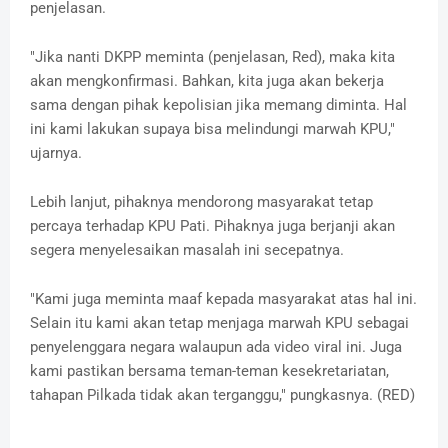
penjelasan.
"Jika nanti DKPP meminta (penjelasan, Red), maka kita
akan mengkonfirmasi. Bahkan, kita juga akan bekerja
sama dengan pihak kepolisian jika memang diminta. Hal
ini kami lakukan supaya bisa melindungi marwah KPU,"
ujarnya.
Lebih lanjut, pihaknya mendorong masyarakat tetap
percaya terhadap KPU Pati. Pihaknya juga berjanji akan
segera menyelesaikan masalah ini secepatnya.
"Kami juga meminta maaf kepada masyarakat atas hal ini.
Selain itu kami akan tetap menjaga marwah KPU sebagai
penyelenggara negara walaupun ada video viral ini. Juga
kami pastikan bersama teman-teman kesekretariatan,
tahapan Pilkada tidak akan terganggu," pungkasnya. (RED)