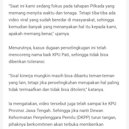
"Saat ini kami sedang fokus pada tahapan Pilkada yang
memang menyita waktu dan tenaga. Tetapi tiba-tiba ada
video viral yang sudah beredar di masyarakat, sehingga
kemudian banyak yang menanyakan hal itu kepada kami,
apakah memang benar," ujarnya.
Menurutnya, kasus dugaan perselingkugan ini telah
mencoreng nama baik KPU Pati, sehingga tidak bisa
diberikan toleransi.
"Soal kinerja mungkin masih bisa dibantu teman-teman
yang lain, tetapi jika perselingkuhan merupakan hal paling
tidak termaafkan dan tidak bisa ditolerir," katanya.
Ia mengatakan, video tersebut juga telah sampai ke KPU
Provinsi Jawa Tengah. Sehingga jika nanti Dewan
Kehormatan Penyelenggara Pemilu (DKPP) turun tangan,
pihaknya berkomitmen akan terbuka memberikan