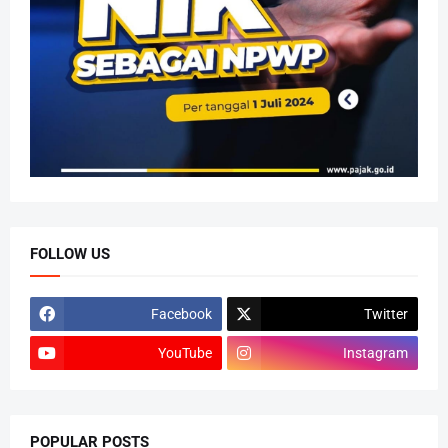
FOLLOW US
Facebook
Twitter
YouTube
Instagram
POPULAR POSTS