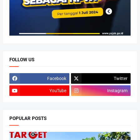
FOLLOW US
Facebook
Twitter
YouTube
Instagram
POPULAR POSTS