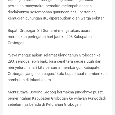
pertanian masyarakat semakin melimpah dengan
diadakannya sesembahan gunungan hasil pertanian,
kemudian gunungan itu, diperebutkan oleh warga sekitar.
Bupati Grobogan Sri Sumarni mengatakan, acara ini
merupakan peringatan hari jadi ke-293 Kabupaten
Grobogan.
"Saya mengucapkan selamat ulang tahun Grobogan ke
293, semoga lebih baik, bisa sejahtera secara utuh dan
menyeluruh, mari kita bersama membangun Kabupaten
Grobogan yang lebih bagus," kata bupati saat memberikan
sambutan di lokasi acara.
Menurutnya, Boyong Grobog bermakna pindahnya pusat
pemerintahan Kabupaten Grobogan ke wilayah Purwodadi,
sebelumnya berada di Kelurahan Grobogan.