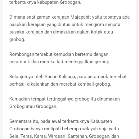
terbentuknya kabupaten Grobogan.
Dimana saat zaman kerajaan Majapahit yaitu tepatnya ada
pasukan kerajaan yang diutus untuk mengirim senjata
pusaka kerajaan dan dimasukan dalam kotak atau
grobog.
Rombongan tersebut kemudian bertemu dengan
perampok dan mereka lari meninggalkan grobog.
Selanjutnya oleh Sunan Kalijaga, para perampok tersebut
berhasil dikalahkan dan merebut kembali grobog.
Kemudian tempat tertinggalnya grobog itu dinamakan
Grobog atau Grobogan.
Sementara itu, pada awal terbentuknya Kabupaten
Grobogan hanya meliputi beberapa wilayah saja yaitu
Sela, Teras, Karas, Wirosari, Santenan, Grobogan, dan