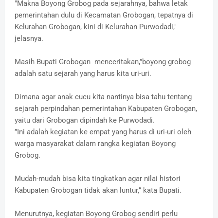
"Makna Boyong Grobog pada sejarahnya, bahwa letak
pemerintahan dulu di Kecamatan Grobogan, tepatnya di
Kelurahan Grobogan, kini di Kelurahan Purwodadi,"
jelasnya.
Masih Bupati Grobogan menceritakan,”boyong grobog
adalah satu sejarah yang harus kita uri-uri.
Dimana agar anak cucu kita nantinya bisa tahu tentang
sejarah perpindahan pemerintahan Kabupaten Grobogan,
yaitu dari Grobogan dipindah ke Purwodadi.
”Ini adalah kegiatan ke empat yang harus di uri-uri oleh
warga masyarakat dalam rangka kegiatan Boyong
Grobog.
Mudah-mudah bisa kita tingkatkan agar nilai histori
Kabupaten Grobogan tidak akan luntur,” kata Bupati.
Menurutnya, kegiatan Boyong Grobog sendiri perlu