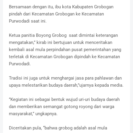
Bersamaan dengan itu, ibu kota Kabupaten Grobogan
pindah dari Kecamatan Grobogan ke Kecamatan
Purwodadi saat ini.
Ketua panitia Boyong Grobog saat dimintai keterangan
mengatakan,” kirab ini bertujuan untuk menceritakan
kembali asal mula perpindahan pusat pemerintahan yang
terletak di Kecamatan Grobogan dipindah ke Kecamatan
Purwodadi.
Tradisi ini juga untuk menghargai jasa para pahlawan dan
upaya melestarikan budaya daerah,”ujarnya kepada media.
”Kegiatan ini sebagai bentuk wujud uri-uri budaya daerah
dan memberikan semangat gotong royong dari warga
masyarakat,” ungkapnya.
Diceritakan pula, “bahwa grobog adalah asal mula