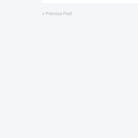
Previous Post