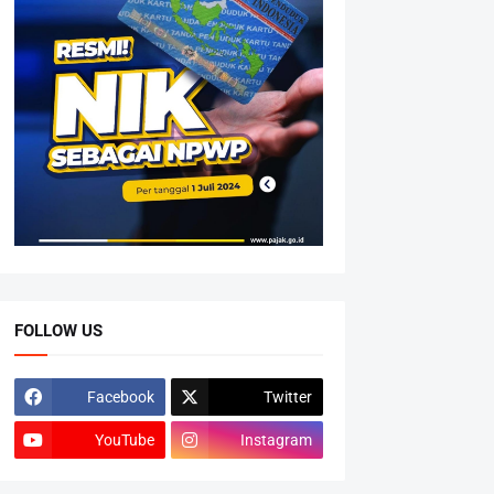
FOLLOW US
Facebook
Twitter
YouTube
Instagram