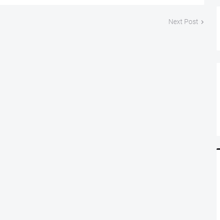
Next Post