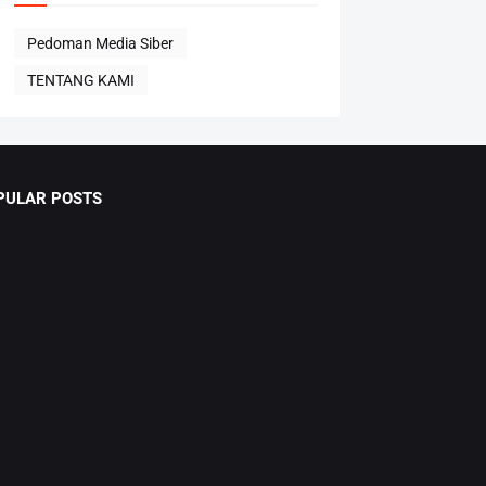
Pedoman Media Siber
TENTANG KAMI
PULAR POSTS