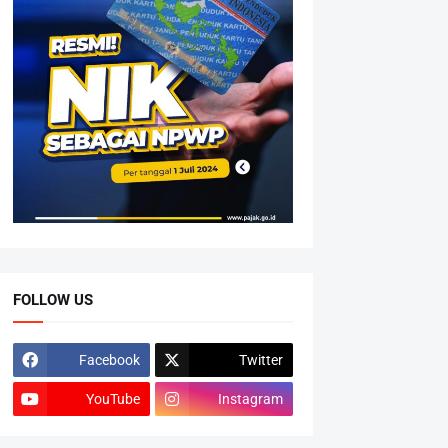
FOLLOW US
Facebook
Twitter
YouTube
Instagram