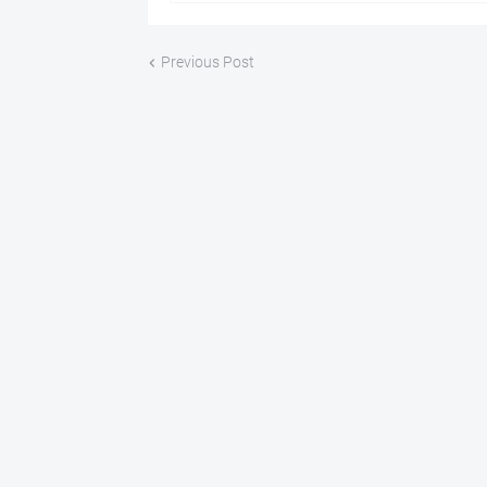
Previous Post