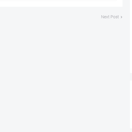
Next Post