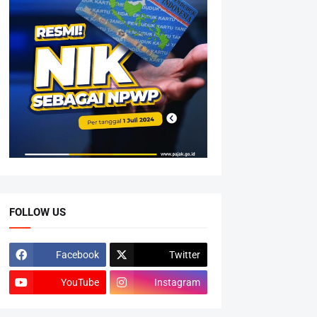
FOLLOW US
Facebook
Twitter
YouTube
Instagram