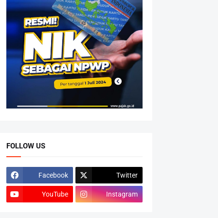
FOLLOW US
Facebook
Twitter
YouTube
Instagram