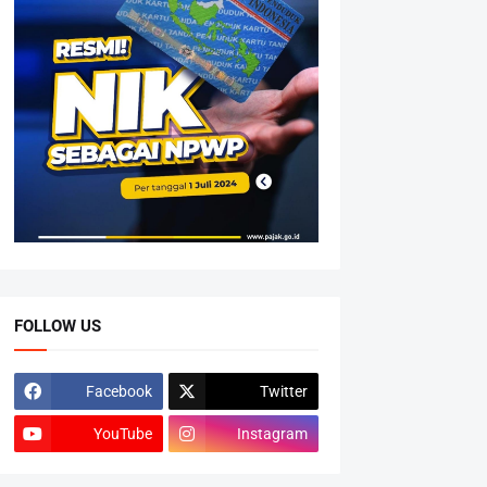
FOLLOW US
Facebook
Twitter
YouTube
Instagram