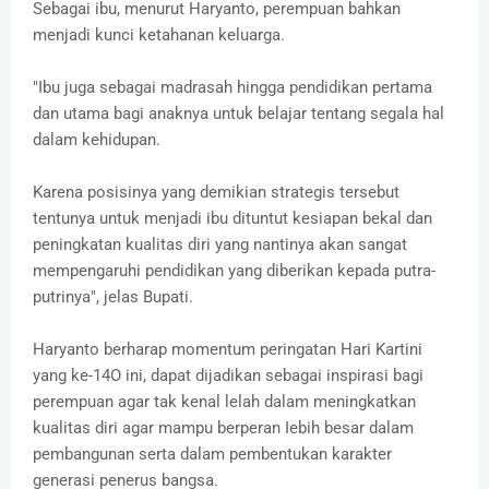
Sebagai ibu, menurut Haryanto, perempuan bahkan
menjadi kunci ketahanan keluarga.
"Ibu juga sebagai madrasah hingga pendidikan pertama
dan utama bagi anaknya untuk belajar tentang segala hal
dalam kehidupan.
Karena posisinya yang demikian strategis tersebut
tentunya untuk menjadi ibu dituntut kesiapan bekal dan
peningkatan kualitas diri yang nantinya akan sangat
mempengaruhi pendidikan yang diberikan kepada putra-
putrinya", jelas Bupati.
Haryanto berharap momentum peringatan Hari Kartini
yang ke-14O ini, dapat dijadikan sebagai inspirasi bagi
perempuan agar tak kenal lelah dalam meningkatkan
kualitas diri agar mampu berperan Iebih besar dalam
pembangunan serta dalam pembentukan karakter
generasi penerus bangsa.