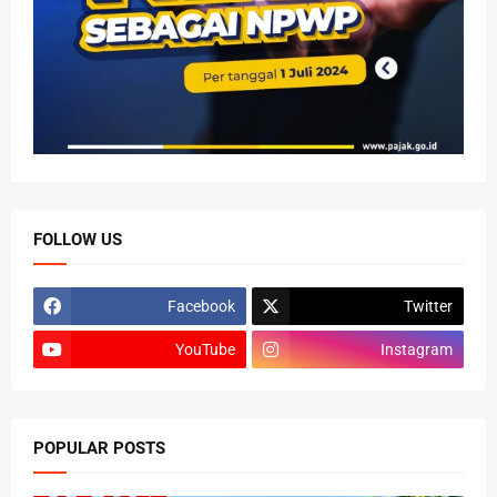
FOLLOW US
Facebook
Twitter
YouTube
Instagram
POPULAR POSTS