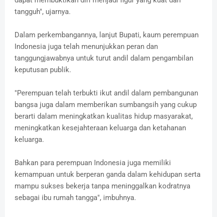
dapat membuktikan diri menjadi figur yang kuat dan
tangguh", ujarnya.
Dalam perkembangannya, lanjut Bupati, kaum perempuan
Indonesia juga telah menunjukkan peran dan
tanggungjawabnya untuk turut andil dalam pengambilan
keputusan publik.
"Perempuan telah terbukti ikut andil dalam pembangunan
bangsa juga dalam memberikan sumbangsih yang cukup
berarti dalam meningkatkan kualitas hidup masyarakat,
meningkatkan kesejahteraan keluarga dan ketahanan
keluarga.
Bahkan para perempuan Indonesia juga memiliki
kemampuan untuk berperan ganda dalam kehidupan serta
mampu sukses bekerja tanpa meninggalkan kodratnya
sebagai ibu rumah tangga", imbuhnya.