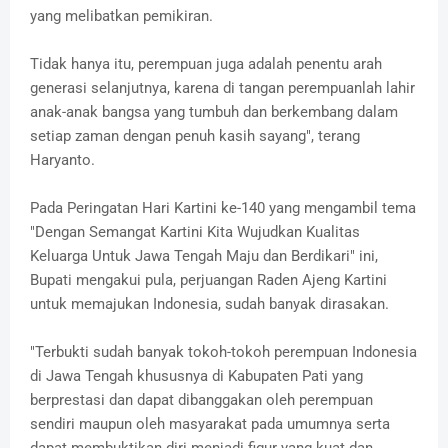
yang melibatkan pemikiran.
Tidak hanya itu, perempuan juga adalah penentu arah
generasi selanjutnya, karena di tangan perempuanlah lahir
anak-anak bangsa yang tumbuh dan berkembang dalam
setiap zaman dengan penuh kasih sayang", terang
Haryanto.
Pada Peringatan Hari Kartini ke-140 yang mengambil tema
"Dengan Semangat Kartini Kita Wujudkan Kualitas
Keluarga Untuk Jawa Tengah Maju dan Berdikari" ini,
Bupati mengakui pula, perjuangan Raden Ajeng Kartini
untuk memajukan Indonesia, sudah banyak dirasakan.
"Terbukti sudah banyak tokoh-tokoh perempuan Indonesia
di Jawa Tengah khususnya di Kabupaten Pati yang
berprestasi dan dapat dibanggakan oleh perempuan
sendiri maupun oleh masyarakat pada umumnya serta